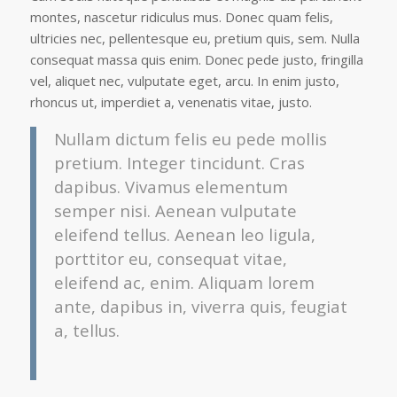
montes, nascetur ridiculus mus. Donec quam felis,
ultricies nec, pellentesque eu, pretium quis, sem. Nulla
consequat massa quis enim. Donec pede justo, fringilla
vel, aliquet nec, vulputate eget, arcu. In enim justo,
rhoncus ut, imperdiet a, venenatis vitae, justo.
Nullam dictum felis eu pede mollis
pretium. Integer tincidunt. Cras
dapibus. Vivamus elementum
semper nisi. Aenean vulputate
eleifend tellus. Aenean leo ligula,
porttitor eu, consequat vitae,
eleifend ac, enim. Aliquam lorem
ante, dapibus in, viverra quis, feugiat
a, tellus.