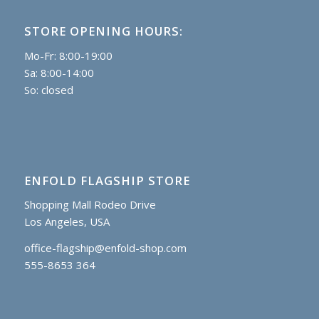
STORE OPENING HOURS:
Mo-Fr: 8:00-19:00
Sa: 8:00-14:00
So: closed
ENFOLD FLAGSHIP STORE
Shopping Mall Rodeo Drive
Los Angeles, USA
office-flagship@enfold-shop.com
555-8653 364