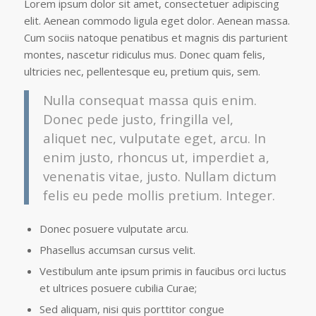
Lorem ipsum dolor sit amet, consectetuer adipiscing
elit. Aenean commodo ligula eget dolor. Aenean massa.
Cum sociis natoque penatibus et magnis dis parturient
montes, nascetur ridiculus mus. Donec quam felis,
ultricies nec, pellentesque eu, pretium quis, sem.
Nulla consequat massa quis enim.
Donec pede justo, fringilla vel,
aliquet nec, vulputate eget, arcu. In
enim justo, rhoncus ut, imperdiet a,
venenatis vitae, justo. Nullam dictum
felis eu pede mollis pretium. Integer.
Donec posuere vulputate arcu.
Phasellus accumsan cursus velit.
Vestibulum ante ipsum primis in faucibus orci luctus
et ultrices posuere cubilia Curae;
Sed aliquam, nisi quis porttitor congue