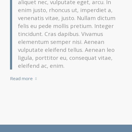
aliquet nec, vulputate eget, arcu. In
enim justo, rhoncus ut, imperdiet a,
venenatis vitae, justo. Nullam dictum
felis eu pede mollis pretium. Integer
tincidunt. Cras dapibus. Vivamus
elementum semper nisi. Aenean
vulputate eleifend tellus. Aenean leo
ligula, porttitor eu, consequat vitae,
eleifend ac, enim.
Read more