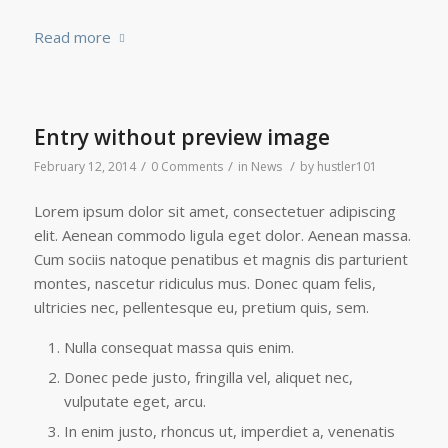
Read more
Entry without preview image
/
/
/
February 12, 2014
0 Comments
in
News
by
hustler101
Lorem ipsum dolor sit amet, consectetuer adipiscing
elit. Aenean commodo ligula eget dolor. Aenean massa.
Cum sociis natoque penatibus et magnis dis parturient
montes, nascetur ridiculus mus. Donec quam felis,
ultricies nec, pellentesque eu, pretium quis, sem.
Nulla consequat massa quis enim.
Donec pede justo, fringilla vel, aliquet nec,
vulputate eget, arcu.
In enim justo, rhoncus ut, imperdiet a, venenatis