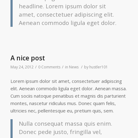
headline. Lorem ipsum dolor sit
amet, consectetuer adipiscing elit.
Aenean commodo ligula eget dolor.
A nice post
/
/
/
May 24, 2012
0 Comments
in
News
by
hustler101
Lorem ipsum dolor sit amet, consectetuer adipiscing
elit. Aenean commodo ligula eget dolor. Aenean massa.
Cum sociis natoque penatibus et magnis dis parturient
montes, nascetur ridiculus mus. Donec quam felis,
ultricies nec, pellentesque eu, pretium quis, sem.
Nulla consequat massa quis enim.
Donec pede justo, fringilla vel,